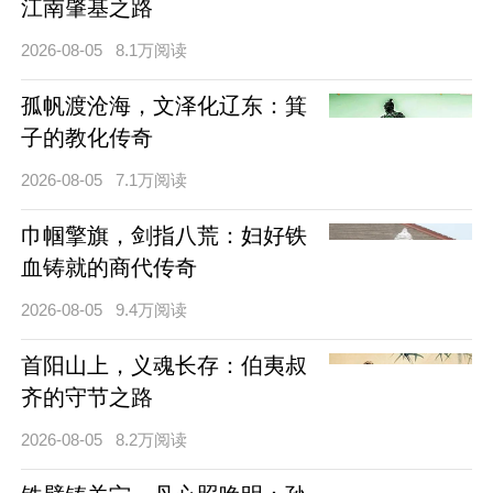
江南肇基之路
2026-08-05
8.1万阅读
孤帆渡沧海，文泽化辽东：箕
子的教化传奇
2026-08-05
7.1万阅读
巾帼擎旗，剑指八荒：妇好铁
血铸就的商代传奇
2026-08-05
9.4万阅读
首阳山上，义魂长存：伯夷叔
齐的守节之路
2026-08-05
8.2万阅读