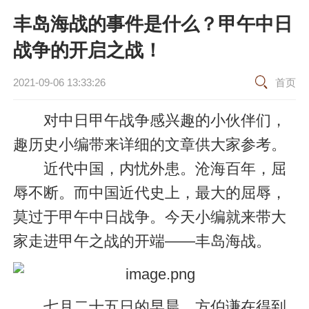
丰岛海战的事件是什么？甲午中日
战争的开启之战！
2021-09-06 13:33:26
首页
对中日甲午战争感兴趣的小伙伴们，
趣历史小编带来详细的文章供大家参考。
近代中国，内忧外患。沧海百年，屈
辱不断。而中国近代史上，最大的屈辱，
莫过于甲午中日战争。今天小编就来带大
家走进甲午之战的开端——丰岛海战。
七月二十五日的早晨，方伯谦在得到