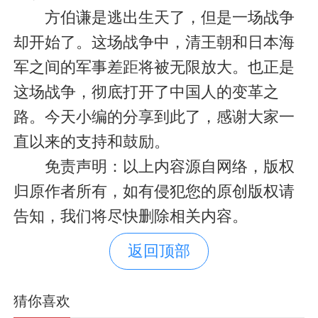
方伯谦是逃出生天了，但是一场战争
却开始了。这场战争中，清王朝和日本海
军之间的军事差距将被无限放大。也正是
这场战争，彻底打开了中国人的变革之
路。今天小编的分享到此了，感谢大家一
直以来的支持和鼓励。
免责声明：以上内容源自网络，版权
归原作者所有，如有侵犯您的原创版权请
告知，我们将尽快删除相关内容。
返回顶部
猜你喜欢