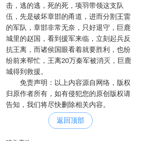
击
，逃的逃，死的死，项羽带领这支队
伍，先是破坏章邯的甬道，进而分割
王雷
的军队，章邯非常无奈，只好退守，巨鹿
城里的赵国，看到援军来临，立刻起兵反
抗王离，而诸侯国眼看着就要胜利，也纷
纷前来帮忙，王离20万秦军被消灭，巨鹿
城得到救援。
免责声明：以上内容源自网络，版权
归原作者所有，如有侵犯您的原创版权请
告知，我们将尽快删除相关内容。
返回顶部