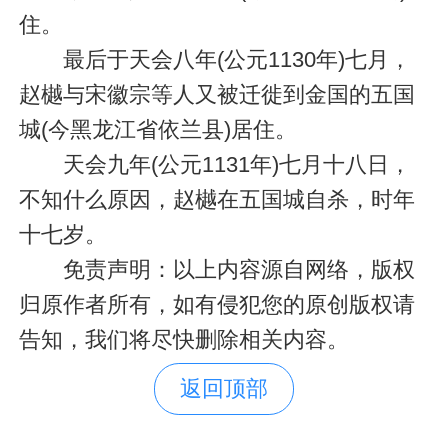
住。
最后于天会八年(公元1130年)七月，
赵樾与宋徽宗等人又被迁徙到金国的五国
城(今黑龙江省依兰县)居住。
天会九年(公元1131年)七月十八日，
不知什么原因，赵樾在五国城自杀，时年
十七岁。
免责声明：以上内容源自网络，版权
归原作者所有，如有侵犯您的原创版权请
告知，我们将尽快删除相关内容。
返回顶部