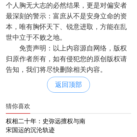
个人胸无大志的必然结果，更是对偏安者
最深刻的警示：富庶从不是安身立命的资
本，唯有胸怀天下、锐意进取，方能在乱
世中立于不败之地。
免责声明：以上内容源自网络，版权
归原作者所有，如有侵犯您的原创版权请
告知，我们将尽快删除相关内容。
返回顶部
猜你喜欢
权相二十年：史弥远擅权与南
宋国运的沉沦轨迹