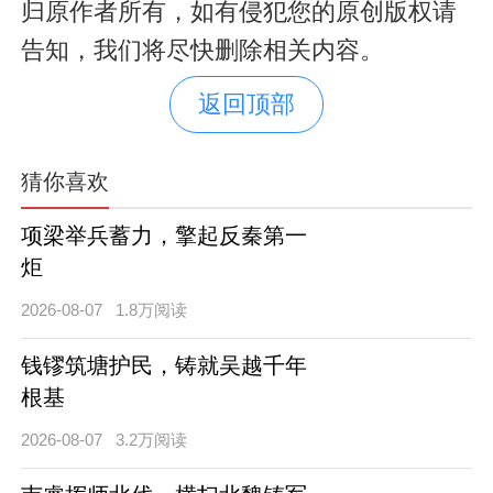
归原作者所有，如有侵犯您的原创版权请
告知，我们将尽快删除相关内容。
返回顶部
猜你喜欢
项梁举兵蓄力，擎起反秦第一
炬
2026-08-07
1.8万阅读
钱镠筑塘护民，铸就吴越千年
根基
2026-08-07
3.2万阅读