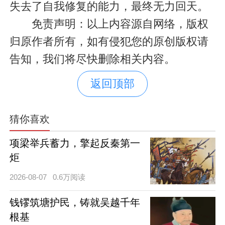
失去了自我修复的能力，最终无力回天。
免责声明：以上内容源自网络，版权
归原作者所有，如有侵犯您的原创版权请
告知，我们将尽快删除相关内容。
返回顶部
猜你喜欢
项梁举兵蓄力，擎起反秦第一
炬
2026-08-07
0.6万阅读
钱镠筑塘护民，铸就吴越千年
根基