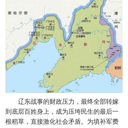
辽东战事的财政压力，最终全部转嫁
到底层百姓身上，成为压垮民生的最后一
根稻草，直接激化社会矛盾。为填补军费