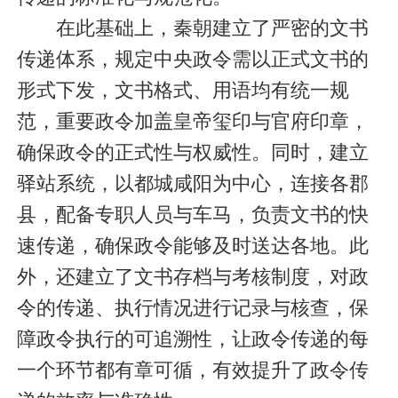
在此基础上，秦朝建立了严密的文书
传递体系，规定中央政令需以正式文书的
形式下发，文书格式、用语均有统一规
范，重要政令加盖皇帝玺印与官府印章，
确保政令的正式性与权威性。同时，建立
驿站系统，以都城咸阳为中心，连接各郡
县，配备专职人员与车马，负责文书的快
速传递，确保政令能够及时送达各地。此
外，还建立了文书存档与考核制度，对政
令的传递、执行情况进行记录与核查，保
障政令执行的可追溯性，让政令传递的每
一个环节都有章可循，有效提升了政令传