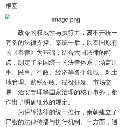
根基
政令的权威性与执行力，离不开统一
完备的法律支撑。秦统一后，以秦国原有
的《秦律》为基础，结合六国法律的特
点，制定了全国统一的法律体系，涵盖刑
事、民事、行政、经济等各个领域，对土
地管理、赋税征收、徭役征发、市场交
易、治安管理等国家治理的核心事务，都
作出了明确细致的规定。
为保障法律的统一推行，秦朝建立了
严密的法律传播与执行机制。一方面，通