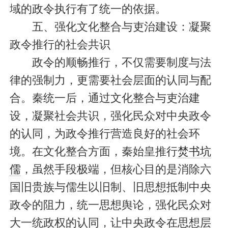
域的政令执行有了统一的依据。
五、强化文化整合与吏治建设：凝聚
政令推行的社会共识
政令的顺畅推行，不仅需要制度与法
律的强制力，更需要社会层面的认同与配
合。秦统一后，通过文化整合与吏治建
设，凝聚社会共识，强化民众对中央政令
的认同，为政令推行营造良好的社会环
境。在文化整合方面，秦始皇推行
焚书坑
儒
，虽然手段极端，但核心目的是消除六
国旧贵族与儒生以旧制、旧思想抵制中央
政令的阻力，统一思想舆论，强化民众对
大一统政权的认同，让中央政令在思想层