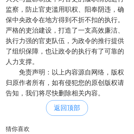
监察，防止官吏滥用职权、阳奉阴违，确
保中央政令在地方得到不折不扣的执行。
严格的吏治建设，打造了一支高效廉洁、
执行力强的官吏队伍，为政令的推行提供
了组织保障，也让政令的执行有了可靠的
人力支撑。
免责声明：以上内容源自网络，版权
归原作者所有，如有侵犯您的原创版权请
告知，我们将尽快删除相关内容。
返回顶部
猜你喜欢