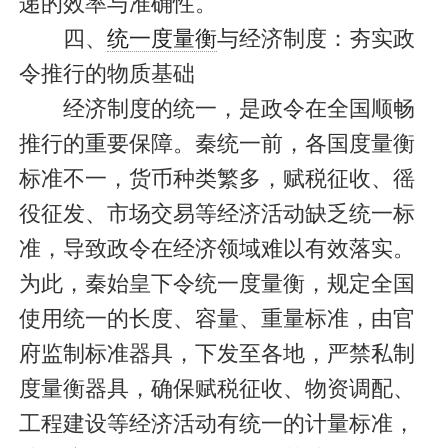
递的效率与准确性。
四、
统一度量衡
与经济制度：夯实政
令推行的物质基础
经济制度的统一，是政令在全国顺畅
推行的重要保障。秦统一前，各国度量衡
标准不一，货币种类繁多，赋税征收、徭
役征发、市场交易等经济活动缺乏统一标
准，导致政令在经济领域难以有效落实。
为此，秦始皇下令统一度量衡，规定全国
使用统一的长度、容量、重量标准，由官
府监制标准器具，下发至各地，严禁私制
度量衡器具，确保赋税征收、物资调配、
工程建设等经济活动有统一的计量标准，