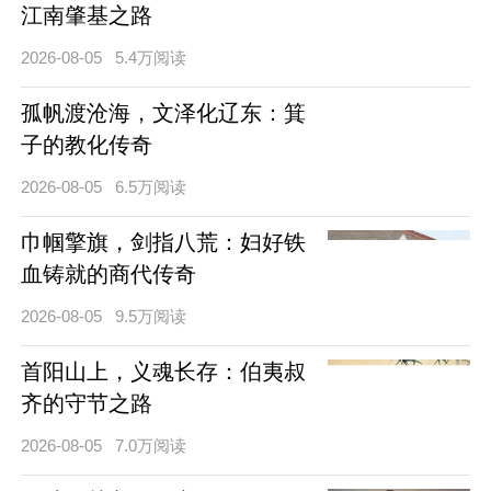
江南肇基之路
2026-08-05
5.4万阅读
孤帆渡沧海，文泽化辽东：箕
子的教化传奇
2026-08-05
6.5万阅读
巾帼擎旗，剑指八荒：妇好铁
血铸就的商代传奇
2026-08-05
9.5万阅读
首阳山上，义魂长存：伯夷叔
齐的守节之路
2026-08-05
7.0万阅读