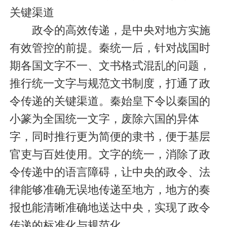
关键渠道
政令的高效传递，是中央对地方实施
有效管控的前提。秦统一后，针对战国时
期各国文字不一、文书格式混乱的问题，
推行统一文字与规范文书制度，打通了政
令传递的关键渠道。秦始皇下令以秦国的
小篆为全国统一文字，废除六国的异体
字，同时推行更为简便的隶书，便于基层
官吏与百姓使用。文字的统一，消除了政
令传递中的语言障碍，让中央的政令、法
律能够准确无误地传递至地方，地方的奏
报也能清晰准确地送达中央，实现了政令
传递的标准化与规范化。