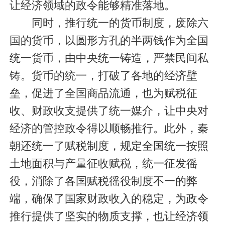
让经济领域的政令能够精准落地。
同时，推行统一的货币制度，废除六
国的货币，以圆形方孔的半两钱作为全国
统一货币，由中央统一铸造，严禁民间私
铸。货币的统一，打破了各地的经济壁
垒，促进了全国商品流通，也为赋税征
收、财政收支提供了统一媒介，让中央对
经济的管控政令得以顺畅推行。此外，秦
朝还统一了赋税制度，规定全国统一按照
土地面积与产量征收赋税，统一征发徭
役，消除了各国赋税徭役制度不一的弊
端，确保了国家财政收入的稳定，为政令
推行提供了坚实的物质支撑，也让经济领