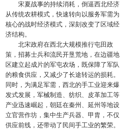
宋夏战事的持续消耗，倒逼西北经济
从传统农耕模式，快速转向以服务军需为
核心的战时经济模式，深刻改变了区域经
济结构。
北宋政府在西北大规模推行屯田政
策，招募士兵和流民开垦荒地，在边疆地
区建立起成片的军屯农场，既保障了军队
的粮食供应，又减少了长途转运的损耗。
同时，为满足军需，西北的手工业迎来爆
发式发展，军械制造、纺织、皮革加工等
产业迅速崛起，朝廷在秦州、延州等地设
立官营作坊，集中生产兵器、甲胄，不仅
供应前线，还带动了民间手工业的繁荣。