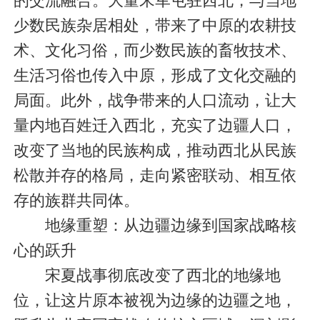
的交流融合。大量宋军屯驻西北，与当地
少数民族杂居相处，带来了中原的农耕技
术、文化习俗，而少数民族的畜牧技术、
生活习俗也传入中原，形成了文化交融的
局面。此外，战争带来的人口流动，让大
量内地百姓迁入西北，充实了边疆人口，
改变了当地的民族构成，推动西北从民族
松散并存的格局，走向紧密联动、相互依
存的族群共同体。
地缘重塑：从边疆边缘到国家战略核
心的跃升
宋夏战事彻底改变了西北的地缘地
位，让这片原本被视为边缘的边疆之地，