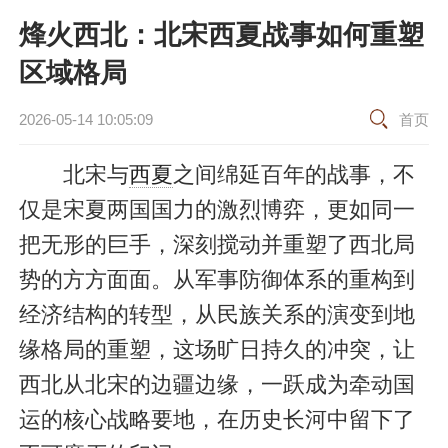
烽火西北：北宋西夏战事如何重塑
区域格局
2026-05-14 10:05:09
首页
北宋与
西夏
之间绵延百年的战事，不
仅是宋夏两国国力的激烈博弈，更如同一
把无形的巨手，深刻搅动并重塑了西北局
势的方方面面。从军事防御体系的重构到
经济结构的转型，从民族关系的演变到地
缘格局的重塑，这场旷日持久的冲突，让
西北从北宋的边疆边缘，一跃成为牵动国
运的核心战略要地，在历史长河中留下了