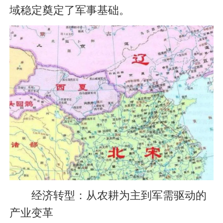
域稳定奠定了军事基础。
经济转型：从农耕为主到军需驱动的
产业变革