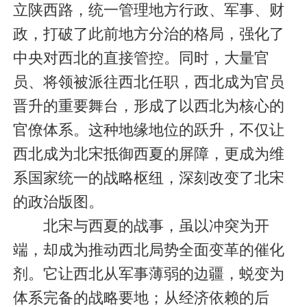
立陕西路，统一管理地方行政、军事、财
政，打破了此前地方分治的格局，强化了
中央对西北的直接管控。同时，大量官
员、将领被派往西北任职，西北成为官员
晋升的重要舞台，形成了以西北为核心的
官僚体系。这种地缘地位的跃升，不仅让
西北成为北宋抵御西夏的屏障，更成为维
系国家统一的战略枢纽，深刻改变了北宋
的政治版图。
北宋与西夏的战事，虽以冲突为开
端，却成为推动西北局势全面变革的催化
剂。它让西北从军事薄弱的边疆，蜕变为
体系完备的战略要地；从经济依赖的后