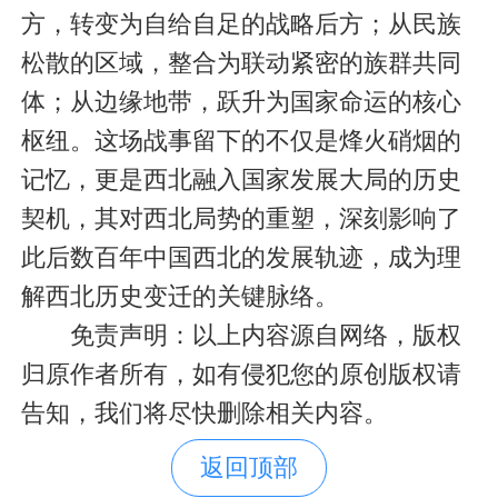
方，转变为自给自足的战略后方；从民族
松散的区域，整合为联动紧密的族群共同
体；从边缘地带，跃升为国家命运的核心
枢纽。这场战事留下的不仅是烽火硝烟的
记忆，更是西北融入国家发展大局的历史
契机，其对西北局势的重塑，深刻影响了
此后数百年中国西北的发展轨迹，成为理
解西北历史变迁的关键脉络。
免责声明：以上内容源自网络，版权
归原作者所有，如有侵犯您的原创版权请
告知，我们将尽快删除相关内容。
返回顶部