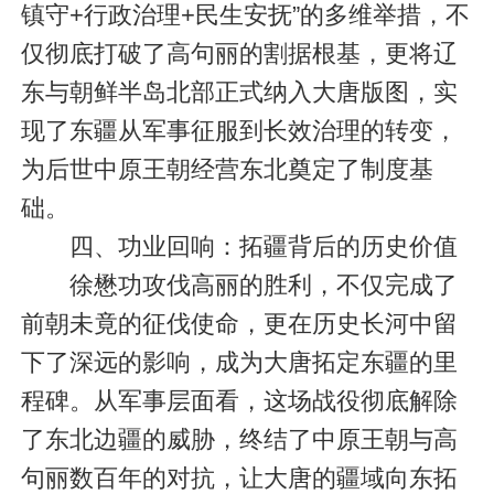
镇守+行政治理+民生安抚”的多维举措，不
仅彻底打破了高句丽的割据根基，更将辽
东与朝鲜半岛北部正式纳入大唐版图，实
现了东疆从军事征服到长效治理的转变，
为后世中原王朝经营东北奠定了制度基
础。
四、功业回响：拓疆背后的历史价值
徐懋功攻伐高丽的胜利，不仅完成了
前朝未竟的征伐使命，更在历史长河中留
下了深远的影响，成为大唐拓定东疆的里
程碑。从军事层面看，这场战役彻底解除
了东北边疆的威胁，终结了中原王朝与高
句丽数百年的对抗，让大唐的疆域向东拓