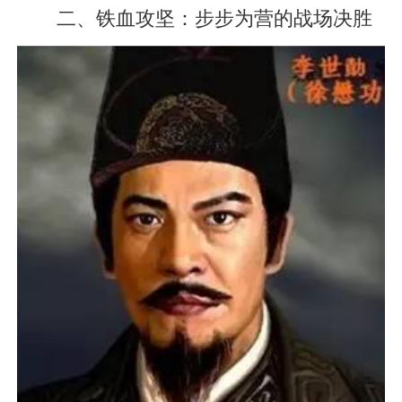
二、铁血攻坚：步步为营的战场决胜