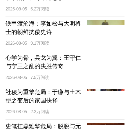
2026-08-05
6.2万阅读
铁甲渡沧海：李如松与大明将
士的朝鲜抗倭史诗
2026-08-05
9.1万阅读
心学为骨，兵戈为翼：王守仁
与宁王之乱的决胜传奇
2026-08-05
7.5万阅读
社稷为重擎危局：于谦与土木
堡之变后的家国抉择
2026-08-05
2.3万阅读
史笔扛鼎难擎危局：脱脱与元