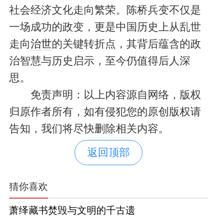
社会经济文化走向繁荣。陈桥兵变不仅是
一场成功的政变，更是中国历史上从乱世
走向
治世
的关键转折点，其背后蕴含的政
治智慧与历史启示，至今仍值得后人深
思。
免责声明：以上内容源自网络，版权
归原作者所有，如有侵犯您的原创版权请
告知，我们将尽快删除相关内容。
返回顶部
猜你喜欢
萧绎藏书焚毁与文明的千古遗