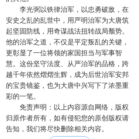
李光弼以铁律治军，以忠勇破敌，在
安史之乱的乱世中，用严明治军为大唐筑
起坚固防线，用奇谋战法扭转战局颓势。
他的治军之道，不仅是平定叛乱的关键，
更彰显了一位将领的家国担当与军事智
慧。这份坚守法度、从严治军的品格，跨
越千年依然熠熠生辉，成为后世治军安邦
的宝贵镜鉴，也为大唐中兴写下了浓墨重
彩的一笔。
免责声明：以上内容源自网络，版权
归原作者所有，如有侵犯您的原创版权请
告知，我们将尽快删除相关内容。