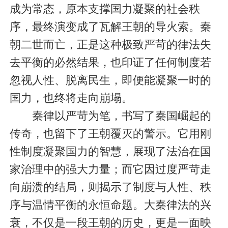
成为常态，原本支撑国力凝聚的社会秩
序，最终演变成了瓦解王朝的导火索。秦
朝二世而亡，正是这种极致严苛的律法失
去平衡的必然结果，也印证了任何制度若
忽视人性、脱离民生，即便能凝聚一时的
国力，也终将走向崩塌。
秦律以严苛为笔，书写了秦国崛起的
传奇，也留下了王朝覆灭的警示。它用刚
性制度凝聚国力的智慧，展现了法治在国
家治理中的强大力量；而它因过度严苛走
向崩溃的结局，则揭示了制度与人性、秩
序与温情平衡的永恒命题。大秦律法的兴
衰，不仅是一段王朝的历史，更是一面映