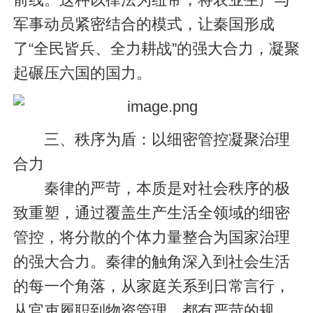
军事动员紧密结合的模式，让秦国形成
了“全民皆兵、全力耕战”的强大合力，凝聚
起碾压六国的国力。
三、秩序为盾：以细密管控凝聚治理
合力
秦律的严苛，本质是对社会秩序的极
致重塑，通过覆盖生产生活全领域的细密
管控，将分散的个体力量整合为国家治理
的强大合力。秦律的触角深入到社会生活
的每一个角落，从家庭关系到日常言行，
从官吏履职到物资管理，都有严苛的规