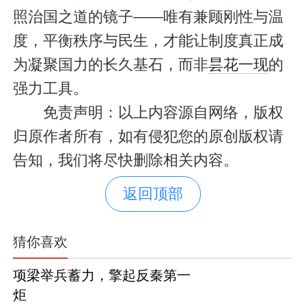
照治国之道的镜子——唯有兼顾刚性与温
度，平衡秩序与民生，才能让制度真正成
为凝聚国力的长久基石，而非
昙花一现
的
强力工具。
免责声明：以上内容源自网络，版权
归原作者所有，如有侵犯您的原创版权请
告知，我们将尽快删除相关内容。
返回顶部
猜你喜欢
项梁举兵蓄力，擎起反秦第一
炬