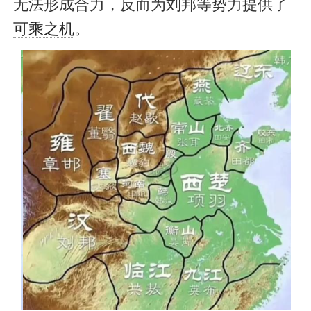
无法形成合力，反而为刘邦等势力提供了
可乘之机
。