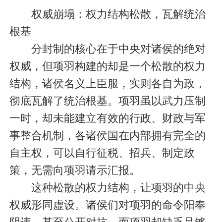
权威崩塌：权力结构松散，瓦解统治
根基
分封制的核心在于中央对诸侯的绝对
权威，但项羽构建的却是一个松散的权力
结构，诸侯名义上臣服，实则各自为政，
彻底瓦解了统治根基。项羽虽以武力压制
一时，却未能建立有效的行政、财政与军
事整合机制，各诸侯国在内部拥有完全的
自主权，可以自行征税、招兵、制定政
策，无需向项羽请示汇报。
这种松散的权力结构，让项羽的中央
权威形同虚设。诸侯们对项羽的命令阳奉