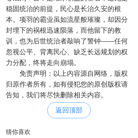
稳固统治的前提，民心是长治久安的根
本。项羽的霸业虽如流星般璀璨，却因分
封埋下的祸根迅速陨落，而他留下的教
训，也为后世统治者敲响了警钟——任何
忽视公平、背离民心、缺乏长远规划的权
力分配，终将走向崩塌。
免责声明：以上内容源自网络，版权
归原作者所有，如有侵犯您的原创版权请
告知，我们将尽快删除相关内容。
返回顶部
猜你喜欢