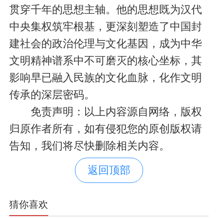
贯穿千年的思想主轴。他的思想既为汉代
中央集权筑牢根基，更深刻塑造了中国封
建社会的政治伦理与文化基因，成为中华
文明精神谱系中不可磨灭的核心坐标，其
影响早已融入民族的文化血脉，化作文明
传承的深层密码。
免责声明：以上内容源自网络，版权
归原作者所有，如有侵犯您的原创版权请
告知，我们将尽快删除相关内容。
返回顶部
猜你喜欢