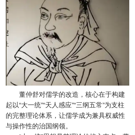
董仲舒对儒学的改造，核心在于构建
起以“大一统”“天人感应”“三纲五常”为支柱
的完整理论体系，让儒学成为兼具权威性
与操作性的治国纲领。