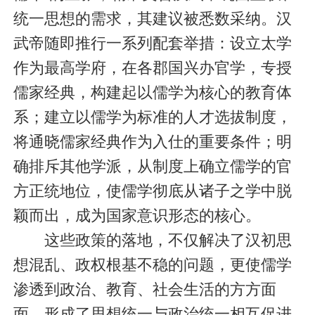
统一思想的需求，其建议被悉数采纳。汉
武帝随即推行一系列配套举措：设立太学
作为最高学府，在各郡国兴办官学，专授
儒家经典，构建起以儒学为核心的教育体
系；建立以儒学为标准的人才选拔制度，
将通晓儒家经典作为入仕的重要条件；明
确排斥其他学派，从制度上确立儒学的官
方正统地位，使儒学彻底从诸子之学中脱
颖而出，成为国家意识形态的核心。
这些政策的落地，不仅解决了汉初思
想混乱、政权根基不稳的问题，更使儒学
渗透到政治、教育、社会生活的方方面
面，形成了思想统一与政治统一相互促进