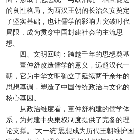
的良性格局，为西汉王朝的长治久安奠定
了坚实基础，也让儒学的影响力突破时代
局限，成为贯穿中国封建社会的主流思
想。
四、文明回响：跨越千年的思想奠基
董仲舒改造儒学的意义，远超汉代一
朝，它为中华文明确立了延续两千余年的
思想基调，塑造了中国传统政治与文化的
核心基因。
从政治维度看，董仲舒构建的儒学体
系，为封建
中央集权制度
提供了完备的理
论支撑。“大一统”思想成为历代王朝维护国