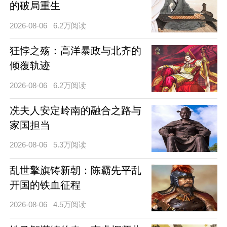
的破局重生
2026-08-06
6.2万阅读
狂悖之殇：高洋暴政与北齐的
倾覆轨迹
2026-08-06
6.2万阅读
冼夫人安定岭南的融合之路与
家国担当
2026-08-06
5.3万阅读
乱世擎旗铸新朝：陈霸先平乱
开国的铁血征程
2026-08-06
4.5万阅读