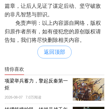
篇章，让后人见证了谋定后动、坚守破敌
的非凡智慧与胆识。
免责声明：以上内容源自网络，版权
归原作者所有，如有侵犯您的原创版权请
告知，我们将尽快删除相关内容。
返回顶部
猜你喜欢
项梁举兵蓄力，擎起反秦第一
炬
2026-08-07
7.0万阅读