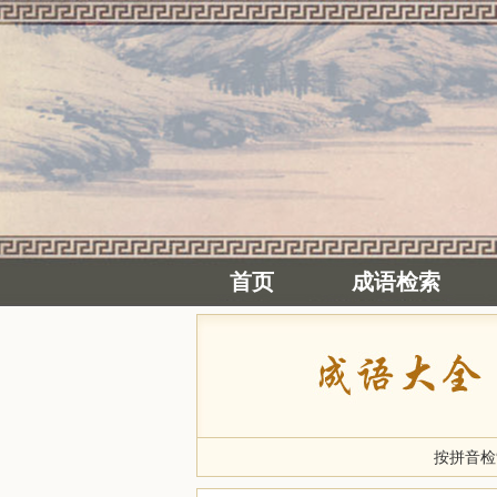
首页
成语检索
按拼音