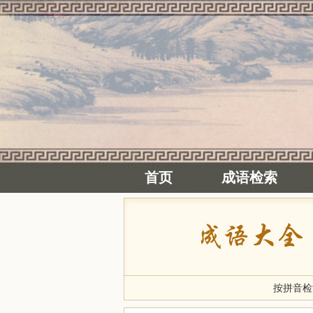
首页
成语检索
按拼音