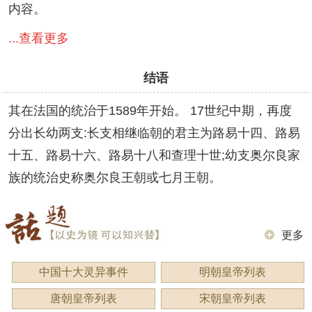
内容。
...查看更多
结语
其在法国的统治于1589年开始。 17世纪中期，再度
分出长幼两支:长支相继临朝的君主为路易十四、路易
十五、路易十六、路易十八和查理十世;幼支奥尔良家
族的统治史称奥尔良王朝或七月王朝。
更多
中国十大灵异事件
明朝皇帝列表
唐朝皇帝列表
宋朝皇帝列表