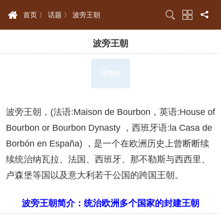
首页 〉
话题 〉
波旁王朝
波旁王朝
波旁王朝，(法语:Maison de Bourbon，英语:House of
Bourbon or Bourbon Dynasty ，西班牙语:la Casa de
Borbón en España) ，是一个在欧洲历史上曾断断续
续统治纳瓦拉、法国、西班牙、那不勒斯与西西里、
卢森堡等国以及意大利若干公国的跨国王朝。
波旁王朝简介：统治欧洲多个国家的封建王朝