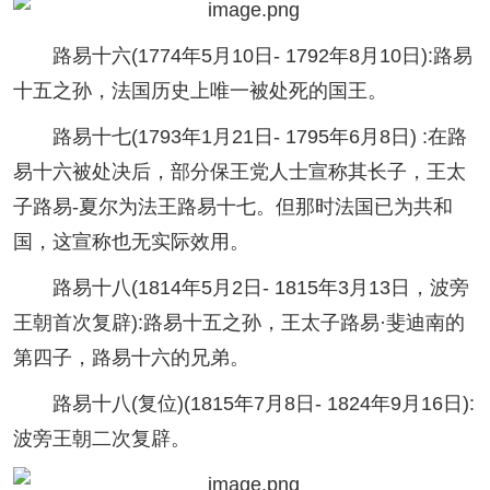
路易十六(1774年5月10日- 1792年8月10日):路易
十五之孙，法国历史上唯一被处死的国王。
路易十七(1793年1月21日- 1795年6月8日) :在路
易十六被处决后，部分保王党人士宣称其长子，王太
子路易-夏尔为法王路易十七。但那时法国已为共和
国，这宣称也无实际效用。
路易十八(1814年5月2日- 1815年3月13日，波旁
王朝首次复辟):路易十五之孙，王太子路易·斐迪南的
第四子，路易十六的兄弟。
路易十八(复位)(1815年7月8日- 1824年9月16日):
波旁王朝二次复辟。