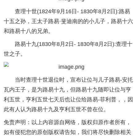
查理十世(1824年9月16日- 1830年8月2日):路易
十五之孙，王太子路易·斐迪南的的小儿子，路易十六
和路易十八的兄弟。
路易十九(1830年8月2日- 1830年8月2日):查理十
世之子。
当时查理十世退位时，宣布让位与儿子路易-安扥
瓦内王子，是为路易十九，但路易十九随即让位与亨
利五世，亨利五世七天后也让位给路易-菲利普，，因
此有人认为路易十九及亨利五世不曾在位。
免责声明：以上内容源自网络，版权归原作者所有，
如有侵犯您的原创版权请告知，我们将尽快删除相关