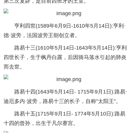
第三次复辟，是目前西班牙的王室。
亨利四世(1589年6月9日-1610年5月14日):亨利·
德·波旁，法国波旁王朝创立者。
路易十三(1610年5月14日-1643年5月14日):亨利
四世长子，生于枫丹白露，后因骑马落水引起的肺炎
而去世。
路易十四(1643年5月14日- 1715年9月1日):路易·
迪厄多内·波旁，路易十三的长子，自称"太阳王"。
路易十五(1715年9月1日- 1774年5月10日):路易
十四的曾孙，出生于凡尔赛宫。