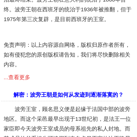
终。波旁王朝在西班牙的统治于1936年被推翻，但于
1975年第三次复辟，是目前西班牙的王室。
免责声明：以上内容源自网络，版权归原作者所有，
如有侵犯您的原创版权请告知，我们将尽快删除相关
内容。
...查看更多
解密：波旁王朝是如何从发迹到逐渐落寞的？
波旁王室，顾名思义便是起缘于法国中部的波旁
地区。而这个采邑最早出现于13世纪初，是法王一位
家臣即今天波旁王室成员的母系祖先的私人封地。而