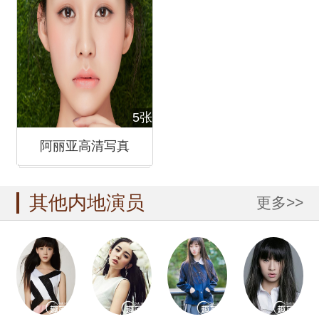
5张
阿丽亚高清写真
其他内地演员
更多>>