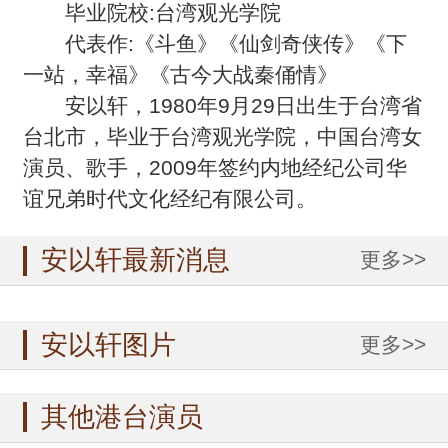
毕业院校:台湾观光学院
代表作:《斗鱼》《仙剑奇侠传》《下
一站，幸福》《古今大战秦俑情》
安以轩，1980年9月29日出生于台湾省
台北市，毕业于台湾观光学院，中国台湾女
演员、歌手，2009年签约内地经纪公司华
谊兄弟时代文化经纪有限公司。
安以轩最新消息
更多>>
安以轩图片
更多>>
其他港台演员