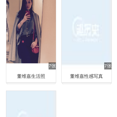
7张
7张
董维嘉生活照
董维嘉性感写真