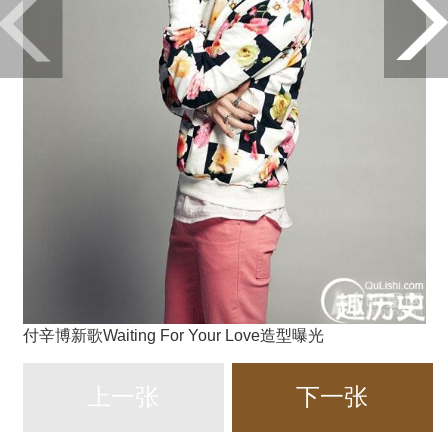
付辛博新歌Waiting For Your Love造型曝光
上一张
下一张