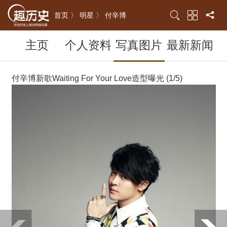
首页 〉
明星 〉
付辛博
主页
个人资料
写真图片
最新新闻
付辛博新歌Waiting For Your Love造型曝光 (1/5)