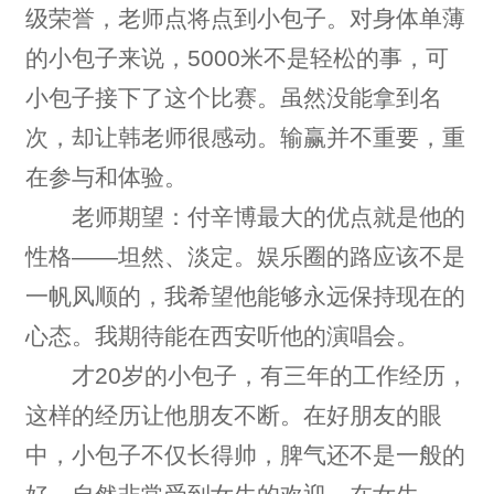
级荣誉，老师点将点到小包子。对身体单薄
的小包子来说，5000米不是轻松的事，可
小包子接下了这个比赛。虽然没能拿到名
次，却让韩老师很感动。输赢并不重要，重
在参与和体验。
老师期望：付辛博最大的优点就是他的
性格——坦然、淡定。娱乐圈的路应该不是
一帆风顺的，我希望他能够永远保持现在的
心态。我期待能在西安听他的演唱会。
才20岁的小包子，有三年的工作经历，
这样的经历让他朋友不断。在好朋友的眼
中，小包子不仅长得帅，脾气还不是一般的