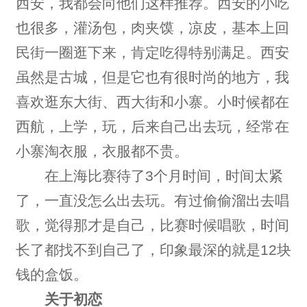
西安，我都会向他们这样推荐。西安的小吃
也很多，灌汤包，肉夹馍，凉皮，基本上回
民街一圈逛下来，肯定吃得特别满足。西安
虽然是古城，但是它也有很时尚的地方，我
喜欢逛东大街、西大街和小寨。小时候都在
西航，上学，玩，后来自己出去玩，经常在
小寨淘衣服，衣服都不贵。
在上海比赛待了3个月时间，时间太紧
了，一直没怎么出去玩。有过偷偷溜出去唱
歌，觉得那才是自己，比赛时候唱歌，时间
长了都找不到自己了，印象最深的就是12块
钱的盒饭。
关于初恋