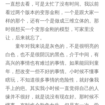
一直想去看，可是太忙了没有时间。我以前
看过两个版本的变形金刚，一个是跟大家一
样的那个，还有一个是做成三维立体的。那
时很想买一个变形金刚的模型，可家里没
让，后来就忘了。
童年对我来说是灰色的，不是很明亮的
白色，也不是很阴沉的黑色，介于中间，有
高兴的事情也有难过的事情。如果能回到童
年，想改变一些不好的事情。小时候不懂事
瞎玩，不知道很多事情的危险性，就好像我
手上的疤。其实我小时候一直觉得自己的人
缘并不很好，就是说没有现在好。那时候不