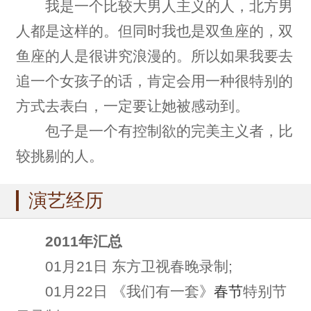
我是一个比较大男人主义的人，北方男
人都是这样的。但同时我也是双鱼座的，双
鱼座的人是很讲究浪漫的。所以如果我要去
追一个女孩子的话，肯定会用一种很特别的
方式去表白，一定要让她被感动到。
包子是一个有控制欲的完美主义者，比
较挑剔的人。
演艺经历
2011年汇总
01月21日 东方卫视春晚录制;
01月22日 《我们有一套》
春节
特别节