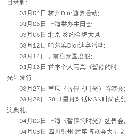
目录制;
03月04日 杭州Dior迪奥活动;
03月05日 上海举办生日会;
03月06日 北京 签约金牌大风;
03月12日 哈尔滨Dior迪奥活动;
03月14日，前往泰国度假;
03月16日 首本个人写真《暂停的时
光》发行;
03月27日 重庆《暂停的时光》首签会;
03月28日 2011星月对话MSN时尚夜颁
奖典礼;
04月03日 上海《暂停的时光》签售会;
04月08日 四川彭州 蔬菜博览会大型文