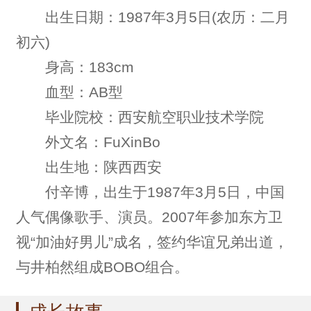
出生日期：1987年3月5日(农历：二月
初六)
身高：183cm
血型：AB型
毕业院校：西安航空职业技术学院
外文名：FuXinBo
出生地：陕西西安
付辛博，出生于1987年3月5日，中国
人气偶像歌手、演员。2007年参加东方卫
视“加油好男儿”成名，签约华谊兄弟出道，
与井柏然组成BOBO组合。