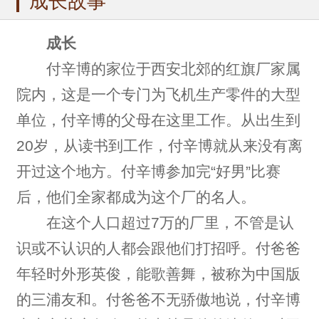
成长故事
成长
付辛博的家位于西安北郊的红旗厂家属
院内，这是一个专门为飞机生产零件的大型
单位，付辛博的父母在这里工作。从出生到
20岁，从读书到工作，付辛博就从来没有离
开过这个地方。付辛博参加完“好男”比赛
后，他们全家都成为这个厂的名人。
在这个人口超过7万的厂里，不管是认
识或不认识的人都会跟他们打招呼。付爸爸
年轻时外形英俊，能歌善舞，被称为中国版
的三浦友和。付爸爸不无骄傲地说，付辛博