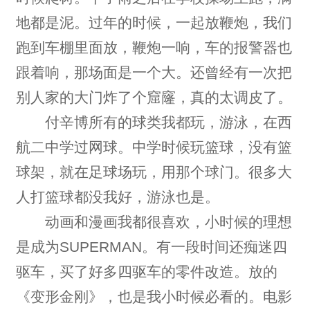
地都是泥。过年的时候，一起放鞭炮，我们
跑到车棚里面放，鞭炮一响，车的报警器也
跟着响，那场面是一个大。还曾经有一次把
别人家的大门炸了个窟窿，真的太调皮了。
付辛博所有的球类我都玩，游泳，在西
航二中学过网球。中学时候玩篮球，没有篮
球架，就在足球场玩，用那个球门。很多大
人打篮球都没我好，游泳也是。
动画和漫画我都很喜欢，小时候的理想
是成为SUPERMAN。有一段时间还痴迷四
驱车，买了好多四驱车的零件改造。放的
《变形金刚》，也是我小时候必看的。电影