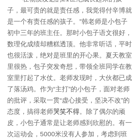
子，最可贵的就是责任感，我觉得付辛博就
是一个有责任感的孩子。”韩老师是小包子
初中三年的班主任。那时小包子语文很好，
数理化成绩却糟糕透顶。他非常听话，平时
也很活泼，绝对是班里的开心果。夏天教室
里很热，包子突发奇想，带领全班同学在教
室里打起了水仗。老师发现时，大伙都已成
了落汤鸡。作为“主打”的小包子，面对老师
的批评，采取一贯“虚心接受，坚决不改”的
态度，搞得老师
哭笑不得
。除了偶尔的顽
皮，小包子通常是让老师感到欣慰的。有一
次运动会，5000米没有人参加，考虑到班