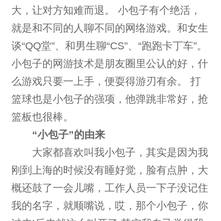
大，让对方知难而退。 小包子有个绝活，
就是和不同的人聊不同的网络游戏。和女生
谈“QQ堂”、和男生聊“CS”、“跑跑卡丁车”。
小包子的网游技术是朋友圈里公认的好，什
么游戏只要一上手，便耍得游刃有余。 打
篮球也是小包子的强项，他弹跳非常好，抢
篮板也很棒。
“小包子”的由来
大家都喜欢叫我小包子，其实是因为我
刚到上海的时候没有睡好觉，脸有点肿，大
概还鼓了一会儿嘴，工作人员一下子没记住
我的名字，就顺嘴说，哎，那个小包子，你