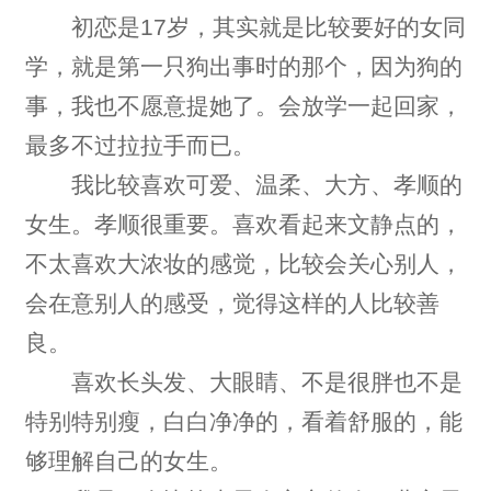
初恋是17岁，其实就是比较要好的女同
学，就是第一只狗出事时的那个，因为狗的
事，我也不愿意提她了。会放学一起回家，
最多不过拉拉手而已。
我比较喜欢可爱、温柔、大方、孝顺的
女生。孝顺很重要。喜欢看起来文静点的，
不太喜欢大浓妆的感觉，比较会关心别人，
会在意别人的感受，觉得这样的人比较善
良。
喜欢长头发、大眼睛、不是很胖也不是
特别特别瘦，白白净净的，看着舒服的，能
够理解自己的女生。