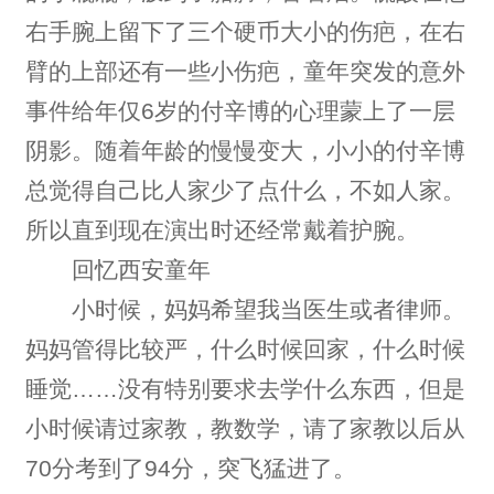
右手腕上留下了三个硬币大小的伤疤，在右
臂的上部还有一些小伤疤，童年突发的意外
事件给年仅6岁的付辛博的心理蒙上了一层
阴影。随着年龄的慢慢变大，小小的付辛博
总觉得自己比人家少了点什么，不如人家。
所以直到现在演出时还经常戴着护腕。
回忆西安童年
小时候，妈妈希望我当医生或者律师。
妈妈管得比较严，什么时候回家，什么时候
睡觉……没有特别要求去学什么东西，但是
小时候请过家教，教数学，请了家教以后从
70分考到了94分，突飞猛进了。