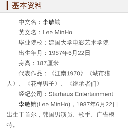
基本资料
中文名：
李敏
镐
英文名：Lee MinHo
毕业院校：建国大学电影艺术学院
出生年月：1987年6月22日
身高：187厘米
代表作品：《江南1970》《城市猎
人》、《花样男子》、《继承者们》
经纪公司：Starhaus Entertainment
李敏镐
(Lee MinHo)，1987年6月22日
出生于首尔，韩国男演员、歌手、广告模
特。