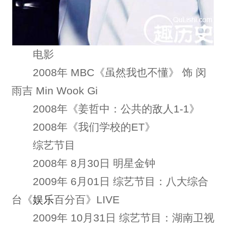
电影
2008年 MBC《虽然我也不懂》 饰 闵
雨吉 Min Wook Gi
2008年《姜哲中：公共的敌人1-1》
2008年《我们学校的ET》
综艺节目
2008年 8月30日 明星金钟
2009年 6月01日 综艺节目：八大综合
台《
娱乐
百分百》LIVE
2009年 10月31日 综艺节目：湖南卫视