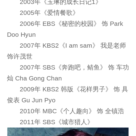
2003年《玉琳的成长日记1》
2005年《爱情餐歌》
2006年 EBS《秘密的校园》 饰 Park
Doo Hyun
2007年 KBS2《I am sam》 我是老师
饰许茂世
2007年 SBS《奔跑吧，鲭鱼》 饰 车功
灿 Cha Gong Chan
2009年 KBS2 韩版《花样男子》 饰 具
俊表 Gu Jun Pyo
2010年 MBC《个人趣向》 饰 全镇浩
2011年 SBS《城市猎人》