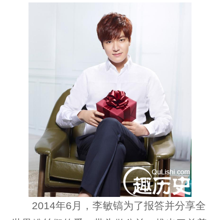
2014年6月，李敏镐为了报答并分享全