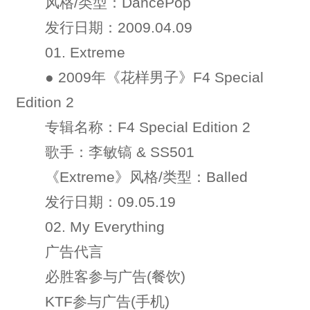
风格/类型：DancePop
发行日期：2009.04.09
01. Extreme
● 2009年《花样男子》F4 Special
Edition 2
专辑名称：F4 Special Edition 2
歌手：李敏镐 & SS501
《Extreme》风格/类型：Balled
发行日期：09.05.19
02. My Everything
广告代言
必胜客参与广告(餐饮)
KTF参与广告(手机)