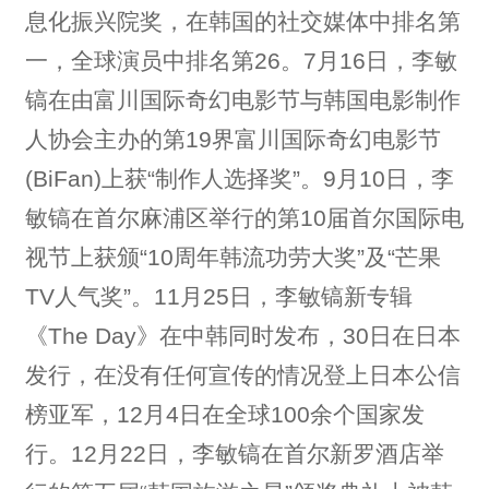
息化振兴院奖，在韩国的社交媒体中排名第
一，全球演员中排名第26。7月16日，李敏
镐在由富川国际奇幻电影节与韩国电影制作
人协会主办的第19界富川国际奇幻电影节
(BiFan)上获“制作人选择奖”。9月10日，李
敏镐在首尔麻浦区举行的第10届首尔国际电
视节上获颁“10周年韩流功劳大奖”及“芒果
TV人气奖”。11月25日，李敏镐新专辑
《The Day》在中韩同时发布，30日在日本
发行，在没有任何宣传的情况登上日本公信
榜亚军，12月4日在全球100余个国家发
行。12月22日，李敏镐在首尔新罗酒店举