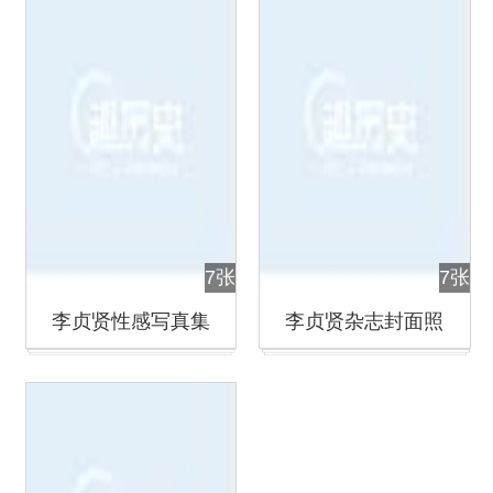
7张
7张
李贞贤性感写真集
李贞贤杂志封面照