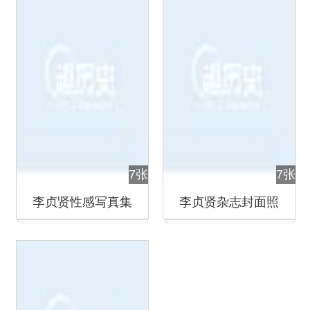
7张
7张
李贞贤性感写真集
李贞贤杂志封面照