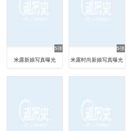
5张
5张
米露新娘写真曝光
米露时尚新娘写真曝光