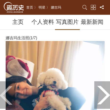
首页 〉
明星 〉
娜吉玛
主页
个人资料
写真图片
最新新闻
娜吉玛生活照(1/7)