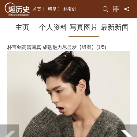
首页 〉
明星 〉
朴宝剑
主页
个人资料
写真图片
最新新闻
朴宝剑高清写真 成熟魅力尽显发【组图】(1/5)