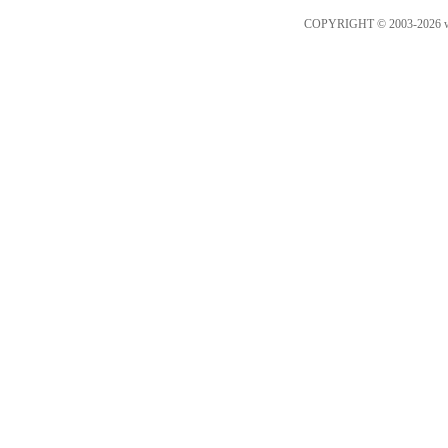
COPYRIGHT © 2003-2026