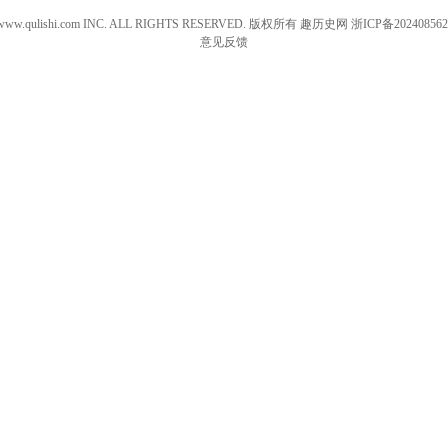
 www.qulishi.com INC. ALL RIGHTS RESERVED. 版权所有 趣历史网
浙ICP备202408562
意见反馈