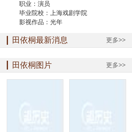
职业：演员
毕业院校：上海戏剧学院
影视作品：光年
田依桐最新消息
更多>>
田依桐图片
更多>>