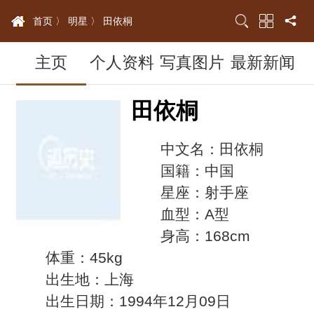
首页 〉
明星 〉
田依桐
主页
个人资料
写真图片
最新新闻
田依桐
中文名：田依桐
国籍：中国
星座：射手座
血型：A型
身高：168cm
体重：45kg
出生地：上海
出生日期：1994年12月09日