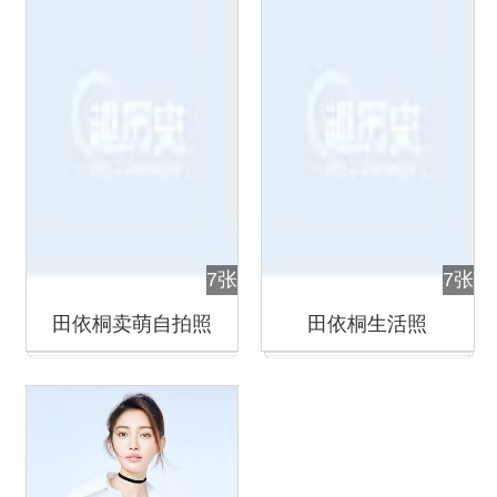
7张
7张
田依桐卖萌自拍照
田依桐生活照