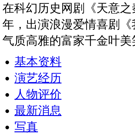
在科幻历史网剧《天意之
年，出演浪漫爱情喜剧《
气质高雅的富家千金叶美
基本资料
演艺经历
人物评价
最新消息
写真