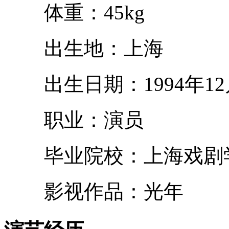
体重：45kg
出生地：上海
出生日期：1994年12
职业：演员
毕业院校：上海戏剧
影视作品：光年