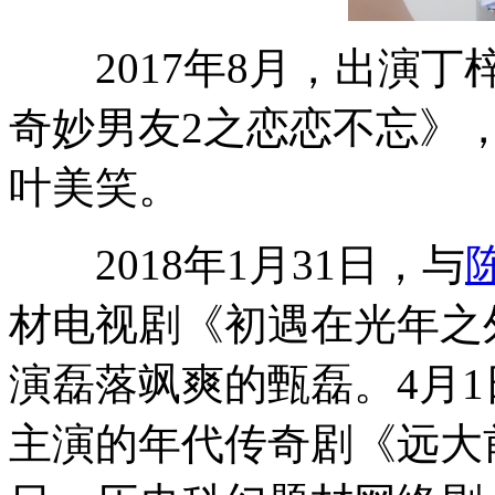
2017年8月，出演丁
奇妙男友2之恋恋不忘》
叶美笑。
2018年1月31日，与
材电视剧《初遇在光年之
演磊落飒爽的甄磊。4月
主演的年代传奇剧《远大