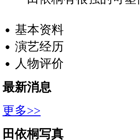
基本资料
演艺经历
人物评价
最新消息
更多>>
田依桐写真