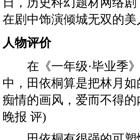
日，历史科幻题材网络剧
在剧中饰演倾城无双的美
人物评价
在《一年级·毕业季》
中，田依桐算是把林月如
痴情的画风，爱而不得的
晚报 评)
田依桐有很强的可塑