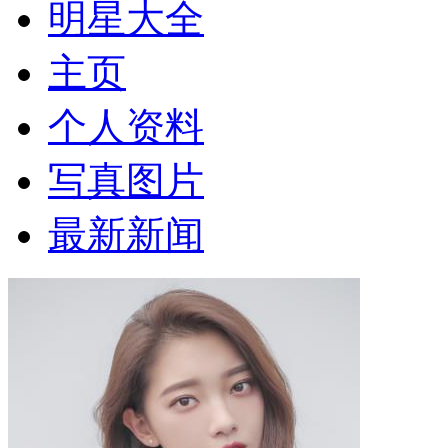
明星大全
主页
个人资料
写真图片
最新新闻