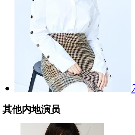
其他内地演员