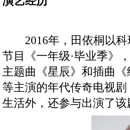
演艺经历
2016年，田依桐以科
节目《一年级·毕业季》
主题曲《星辰》和插曲《
等主演的年代传奇电视剧
生活外，还参与出演了该