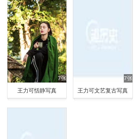
7张
7张
王力可恬静写真
王力可文艺复古写真