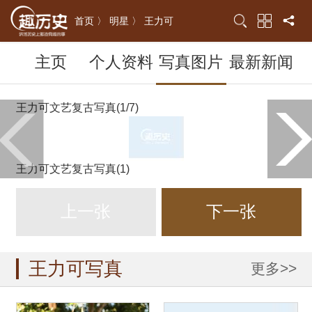
首页 〉
明星 〉
王力可
主页
个人资料
写真图片
最新新闻
王力可文艺复古写真(1/7)
王力可文艺复古写真(1)
上一张
下一张
王力可写真
更多>>