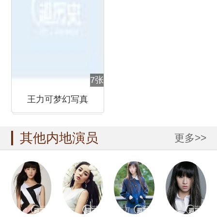
7张
王力可梦幻写真
其他内地演员
更多>>