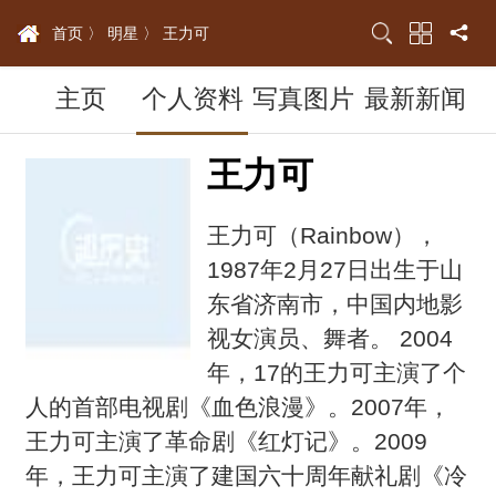
首页 〉
明星 〉
王力可
主页
个人资料
写真图片
最新新闻
王力可
王力可（Rainbow），
1987年2月27日出生于山
东省济南市，中国内地影
视女演员、舞者。 2004
年，17的王力可主演了个
人的首部电视剧《血色浪漫》。2007年，
王力可主演了革命剧《红灯记》。2009
年，王力可主演了建国六十周年献礼剧《冷