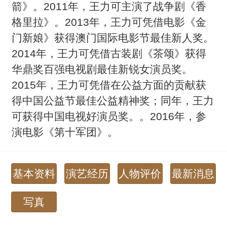
箭》。2011年，王力可主演了战争剧《香
格里拉》。2013年，王力可凭借电影《金
门新娘》获得澳门国际电影节最佳新人奖。
2014年，王力可凭借古装剧《茶颂》获得
华鼎奖百强电视剧最佳新锐女演员奖。
2015年，王力可凭借在公益方面的贡献获
得中国公益节最佳公益精神奖；同年，王力
可获得中国电视好演员奖。。2016年，参
演电影《第十军团》。
基本资料
演艺经历
人物评价
最新消息
写真