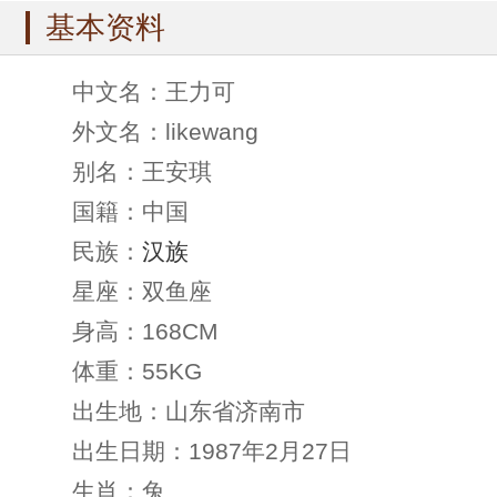
基本资料
中文名：王力可
外文名：likewang
别名：王安琪
国籍：中国
民族：
汉族
星座：双鱼座
身高：168CM
体重：55KG
出生地：山东省济南市
出生日期：1987年2月27日
生肖：兔