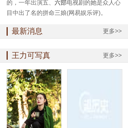
的，一年出演五、
六部
电视剧的她是众人心
目中出了名的拼命三娘(网易娱乐评)。
最新消息
更多>>
王力可写真
更多>>