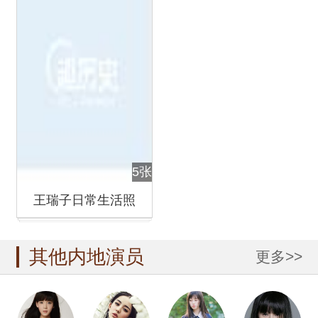
5张
王瑞子日常生活照
其他内地演员
更多>>