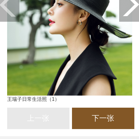
王瑞子日常生活照（1）
上一张
下一张