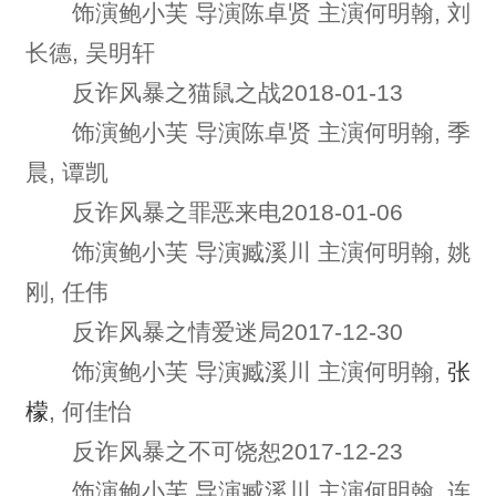
饰演鲍小芙 导演陈卓贤 主演何明翰, 刘
长德, 吴明轩
反诈风暴之猫鼠之战2018-01-13
饰演鲍小芙 导演陈卓贤 主演何明翰, 季
晨, 谭凯
反诈风暴之罪恶来电2018-01-06
饰演鲍小芙 导演臧溪川 主演何明翰, 姚
刚, 任伟
反诈风暴之情爱迷局2017-12-30
饰演鲍小芙 导演臧溪川 主演何明翰,
张
檬
, 何佳怡
反诈风暴之不可饶恕2017-12-23
饰演鲍小芙 导演臧溪川 主演何明翰, 连