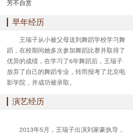
芳不自赏
早年经历
王瑞子从小被父母送到舞蹈学校学习舞
蹈，在校期间她多次参加舞蹈比赛并取得了
优异的成绩，在学习了6年舞蹈后，王瑞子
放弃了自己的舞蹈专业，转而报考了北京电
影学院，并成功被录取。
演艺经历
2013年5月，王瑞子出演刘家豪执导，