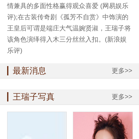
情兼具的多面性格赢得观众喜爱 (网易娱乐
评);在古装传奇剧《孤芳不自赏》中饰演的
王皇后可谓是端庄大气温婉贤淑，王瑞子将
该角色演绎得入木三分丝丝入扣。(新浪娱
乐评)
最新消息
更多>>
王瑞子写真
更多>>