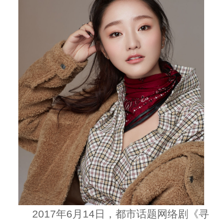
2017年6月14日，都市话题网络剧《寻