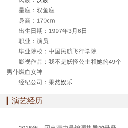
星座：双鱼座
身高：170cm
出生日期：1997年3月6日
职业：演员
毕业院校：中国民航飞行学院
影视作品：我不是妖怪公主和她的49个
男仆燃血女神
经纪公司：果然
娱乐
演艺经历
2015年，因出演由吴锦源执导的悬疑