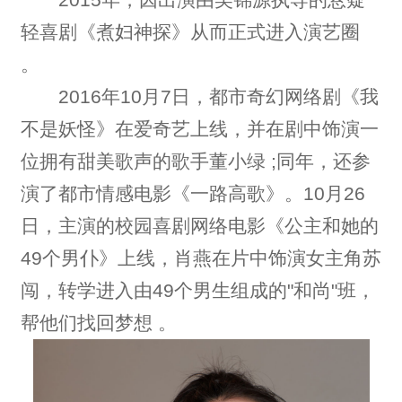
轻喜剧《煮妇神探》从而正式进入演艺圈
。
2016年10月7日，都市奇幻网络剧《我
不是妖怪》在爱奇艺上线，并在剧中饰演一
位拥有甜美歌声的歌手董小绿 ;同年，还参
演了都市情感电影《一路高歌》。10月26
日，主演的校园喜剧网络电影《公主和她的
49个男仆》上线，肖燕在片中饰演女主角苏
闯，转学进入由49个男生组成的"和尚"班，
帮他们找回梦想 。