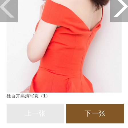
徐百卉高清写真（1）
上一张
下一张