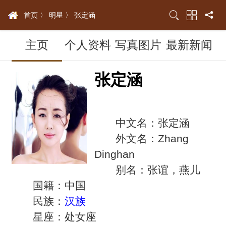
首页 〉
明星 〉
张定涵
主页
个人资料
写真图片
最新新闻
张定涵
中文名：张定涵
外文名：Zhang
Dinghan
别名：张谊，燕儿
国籍：中国
民族：
汉族
星座：处女座