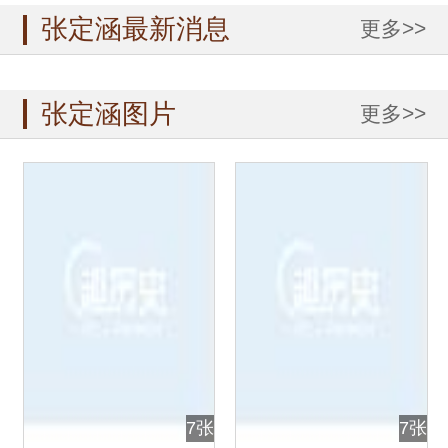
张定涵最新消息
更多>>
张定涵图片
更多>>
7张
7张