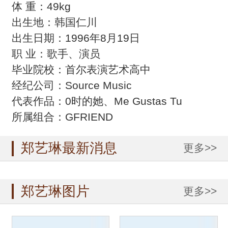
体 重：49kg
出生地：韩国仁川
出生日期：1996年8月19日
职 业：歌手、演员
毕业院校：首尔表演艺术高中
经纪公司：Source Music
代表作品：0时的她、Me Gustas Tu
所属组合：GFRIEND
郑艺琳最新消息
更多>>
郑艺琳图片
更多>>