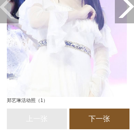
郑艺琳活动照（1）
上一张
下一张