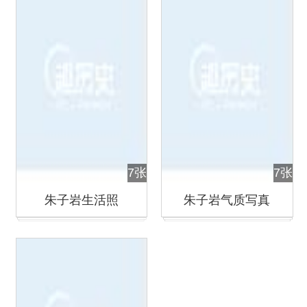
7张
7张
朱子岩生活照
朱子岩气质写真