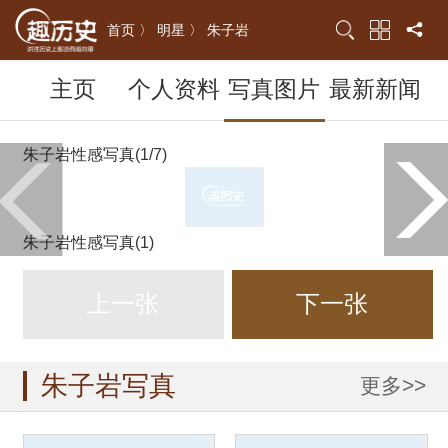
首页 〉
明星 〉
朱子岩
主页
个人资料
写真图片
最新新闻
朱子岩性感写真(1/7)
朱子岩性感写真(1)
上一张
下一张
朱子岩写真
更多>>