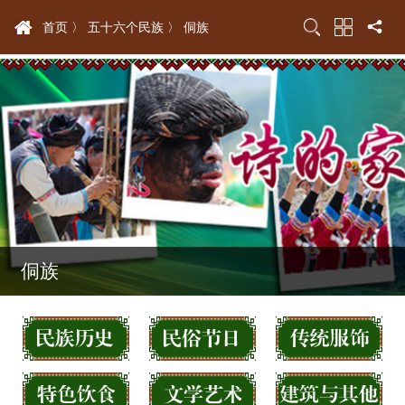
首页 〉
五十六个民族 〉
侗族
侗族