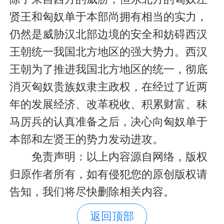
贤王和匈奴单于本部尚拥有相当的实力，
仍然是威胁汉北部边境的安全和妨碍西汉
王朝统一我国北方地区的强大势力。西汉
王朝为了推进我国北方地区的统一，彻底
消灭匈奴贵族奴隶主政权，在经过了近两
年的发展经济、改革税收、积累财富、秣
马厉兵的认真准备之后，决心向匈奴单于
本部和左贤王的势力发动进攻。
免责声明：以上内容源自网络，版权
归原作者所有，如有侵犯您的原创版权请
告知，我们将尽快删除相关内容。
返回顶部