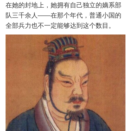
在她的封地上，她拥有自己独立的嫡系部
队三千余人——在那个年代，普通小国的
全部兵力也不一定能够达到这个数目。