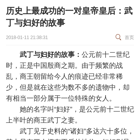
历史上最成功的一对皇帝皇后：武
丁与妇好的故事
2018-01-11 21:38:31
首页
武丁与
妇好
的故事：
公元前十二世纪
时，正是中国殷商之期。由于频繁的战
乱，商王朝留给今人的痕迹已经非常稀
少，但是就在这些为数不多的遗物中，却
有相当一部分属于一位特殊的女人。
她的名字叫“妇好”，是公元前十二世纪
上半叶的商王武丁之妻。
武丁见于史料的“诸妇”多达六十多位，