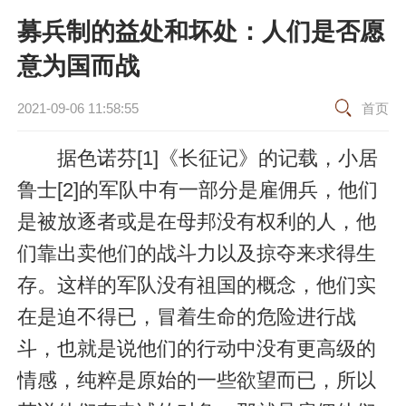
募兵制的益处和坏处：人们是否愿
意为国而战
2021-09-06 11:58:55
首页
据色诺芬[1]《长征记》的记载，小居
鲁士[2]的军队中有一部分是雇佣兵，他们
是被放逐者或是在母邦没有权利的人，他
们靠出卖他们的战斗力以及掠夺来求得生
存。这样的军队没有祖国的概念，他们实
在是迫不得已，冒着生命的危险进行战
斗，也就是说他们的行动中没有更高级的
情感，纯粹是原始的一些欲望而已，所以