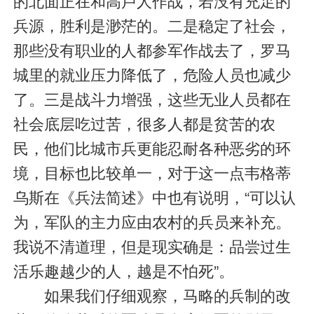
的北面正在和高卢人作战，若没有充足的
兵源，胜利是渺茫的。二是稳定了社会，
那些没有职业的人都参军作战去了，罗马
城里的就业压力降低了，危险人员也减少
了。三是战斗力增强，这些无业人员都在
社会底层吃过苦，很多人都是贫苦的农
民，他们比城市兵更能忍耐各种恶劣的环
境，目标也比较单一，对于这一点韦格蒂
乌斯在《兵法简述》中也有说明，“可以认
为，军队的主力应由农村的兵员来补充。
我说不清道理，但是现实确是：品尝过生
活乐趣越少的人，越是不怕死”。
如果我们仔细观察，马略的兵制的改