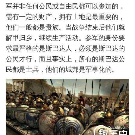
军并非任何公民或自由民都可以参加的，
需有一定的财产，拥有土地是最重要的，
他们一般都是贵族。当战争结束后他们就
解甲归乡，继续生产活动。参军的身份要
求最严格的是斯巴达人，必须是斯巴达的
公民才行，而且事实上，所有的斯巴达公
民都是士兵，他们的城邦是军事化的。