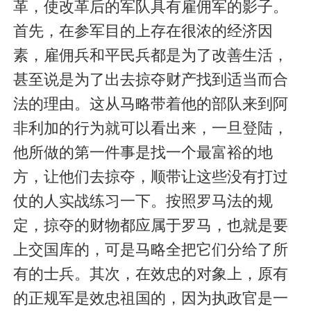
革，使改革后的军队具有雇佣军的影子。
首先，在参军目的上存在很浓的经济因
素，雇佣兵和平民兵都是为了改善生活，
甚至说是为了出去掠夺财产找到适当而合
法的理由。这从马略带着他的部队来到阿
非利加的行为就可以看出来，一旦登陆，
他所做的第一件事是找一个最富裕的地
方，让他们去掠夺，顺带让这些没有打过
仗的人实战练习一下。按照罗马法的规
定，掠夺的财物都应属于罗马，也就是要
上交国库的，可是马略全把它们分给了所
有的士兵。其次，在效忠的对象上，原有
的正规军是效忠祖国的，因为执政官是一