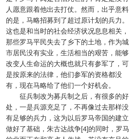
人愿意跟着他出去打仗。然而，出乎意料
的是，马略招募到了超过原计划的兵力。
这也是和当时的社会经济状况息息相关，
那些罗马平民失去了乡下的土地，作为城
市居民没有实业，生活相当的艰苦，能够
改变人生命运的大概也就只有参军了，可
是按原来的法律，他们参军的资格都没
有，现在马略给了他们一个好机会。
征兵制改为募兵制之后，有很多的好
处，一是兵源充足了，不再像过去那样没
有足够的兵力，这为以后罗马帝国的建立
做好了基础，朱古达战争[4]的同时，罗马