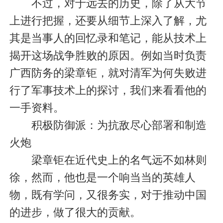
不过，对于远去的历史，除了从大节
上进行把握，还要从细节上深入了解，尤
其是当事人的回忆录和笔记，能从技术上
揭开这场战争胜败的原因。例如当时负责
广西防务的梁章钜，就对清军为何失败进
行了军事技术上的探讨，我们来看看他的
一手资料。
积极防御派：为抗敌尽心部署和制造
火炮
梁章钜在近代史上的名气远不如林则
徐，然而，他也是一个响当当的英雄人
物，既有学问，又很务实，对于推动中国
的进步，做了很大的贡献。