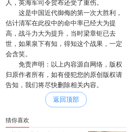
人，英海军司令贺布还受了重伤。
这是中国近代御侮的第一次大胜利，
估计清军在此役中的命中率已经大为提
高，战斗力大为提升，当时梁章钜已去
世，如果泉下有知，得知这个战果，一定
会含笑。
免责声明：以上内容源自网络，版权
归原作者所有，如有侵犯您的原创版权请
告知，我们将尽快删除相关内容。
返回顶部
猜你喜欢