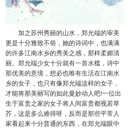
加之苏州秀丽的山水，郑允端的审美
更是十分雅致不俗，她的诗词中，也满满
的许多江南水乡的秀美之感，那样柔媚清
丽。郑允端少女十分就有一首水槛，诗中
那优美的意境，想必也唯有生活在江南水
乡的女子，也只有像郑允端这样的女子，
才能将那美丽写的如此曼妙动人吧!一位出
生于富贵之家的女子将人间富贵都视若草
芥，这是多么难得呀，反而是那些平常人
家看起来十分普通的东西，在郑允端眼中