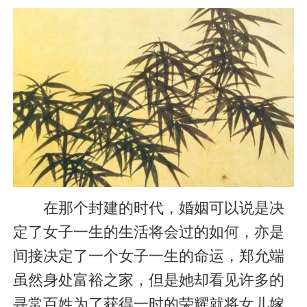
在那个封建的时代，婚姻可以说是决
定了女子一生的生活将会过的如何，亦是
间接决定了一个女子一生的命运，郑允端
虽然身处富裕之家，但是她却看见许多的
寻常百姓为了获得一时的荣耀就将女儿嫁