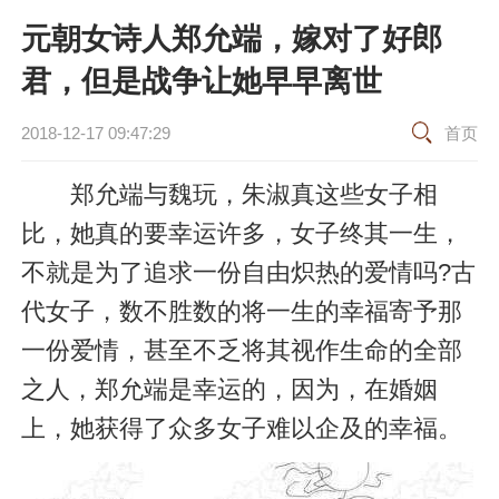
元朝女诗人郑允端，嫁对了好郎
君，但是战争让她早早离世
2018-12-17 09:47:29
首页
郑允端与魏玩，朱淑真这些女子相
比，她真的要幸运许多，女子终其一生，
不就是为了追求一份自由炽热的爱情吗?古
代女子，数不胜数的将一生的幸福寄予那
一份爱情，甚至不乏将其视作生命的全部
之人，郑允端是幸运的，因为，在婚姻
上，她获得了众多女子难以企及的幸福。