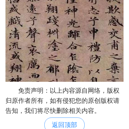
免责声明：以上内容源自网络，版权
归原作者所有，如有侵犯您的原创版权请
告知，我们将尽快删除相关内容。
返回顶部